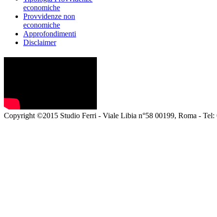
economiche
Provvidenze non
economiche
Approfondimenti
Disclaimer
Copyright ©2015 Studio Ferri - Viale Libia n°58 00199, Roma - Tel