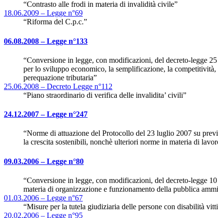
“Contrasto alle frodi in materia di invalidità civile”
18.06.2009 – Legge n°69
“Riforma del C.p.c.”
06.08.2008 – Legge n°133
“Conversione in legge, con modificazioni, del decreto-legge 25 
per lo sviluppo economico, la semplificazione, la competitività, 
perequazione tributaria”
25.06.2008 – Decreto Legge n°112
“Piano straordinario di verifica delle invalidita’ civili”
24.12.2007 – Legge n°247
“Norme di attuazione del Protocollo del 23 luglio 2007 su previd
la crescita sostenibili, nonchè ulteriori norme in materia di lavo
09.03.2006 – Legge n°80
“Conversione in legge, con modificazioni, del decreto-legge 10 
materia di organizzazione e funzionamento della pubblica ammi
01.03.2006 – Legge n°67
“Misure per la tutela giudiziaria delle persone con disabilità vit
20.02.2006 – Legge n°95