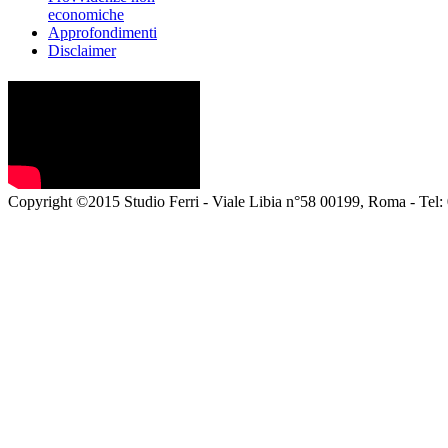
economiche
Approfondimenti
Disclaimer
Copyright ©2015 Studio Ferri - Viale Libia n°58 00199, Roma - Tel