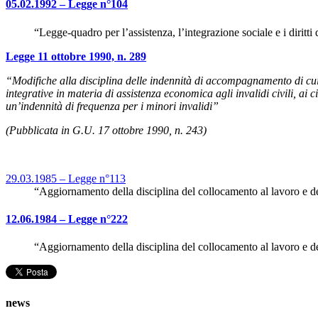
05.02.1992 – Legge n°104
“Legge-quadro per l’assistenza, l’integrazione sociale e i diritt
Legge 11 ottobre 1990, n. 289
“Modifiche alla disciplina delle indennità di accompagnamento di cu
integrative in materia di assistenza economica agli invalidi civili, ai ci
un’indennità di frequenza per i minori invalidi”
(Pubblicata in G.U. 17 ottobre 1990, n. 243)
29.03.1985 – Legge n°113
“Aggiornamento della disciplina del collocamento al lavoro e del
12.06.1984 – Legge n°222
“Aggiornamento della disciplina del collocamento al lavoro e del
news