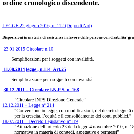
ordine cronologico discendente.
LEGGE 22 giugno 2016, n. 112 (Dopo di Noi)
Disposizioni in materia di assistenza in favore delle persone con disabilita’ gr
23.01.2015 Circolare n.10
Semplificazioni per i soggetti con invalidità.
11.08.2014
legge
, n.114 Art.25
Semplificazione per i soggetti con invalidià
30.12.2011 – Circolare I.N.P.S. n. 168
“Circolare INPS Direzione Generale”
12.12.2011 – Legge n° 214
“Conversione in legge, con modificazioni, del decreto-legge 6 d
per la crescita, l’equità e il consolidamento dei conti pubblici.”
18.07.2011 – Decreto Legislativo n°119
“Attuazione dell’articolo 23 della legge 4 novembre 2010, n. 18
normativa in materia di congedi, aspettative e permessi”