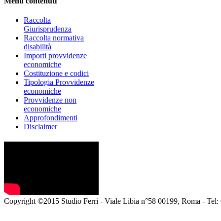
Menu contenuti
Raccolta
Giurisprudenza
Raccolta normativa
disabilità
Importi provvidenze
economiche
Costituzione e codici
Tipologia Provvidenze
economiche
Provvidenze non
economiche
Approfondimenti
Disclaimer
Copyright ©2015 Studio Ferri - Viale Libia n°58 00199, Roma - Tel