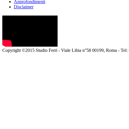
Approfondimenti
Disclaimer
Copyright ©2015 Studio Ferri - Viale Libia n°58 00199, Roma - Tel