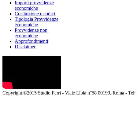
Importi provvidenze
economiche
Costituzione e codici
Tipologia Provvidenze
economiche
Provvidenze non
economiche
Approfondimenti
Disclaimer
Copyright ©2015 Studio Ferri - Viale Libia n°58 00199, Roma - Tel