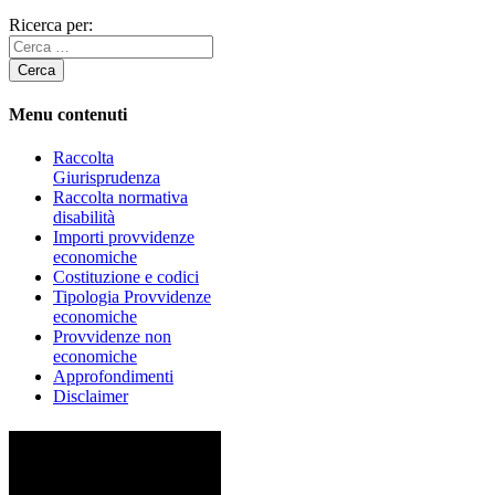
Ricerca per:
Menu contenuti
Raccolta
Giurisprudenza
Raccolta normativa
disabilità
Importi provvidenze
economiche
Costituzione e codici
Tipologia Provvidenze
economiche
Provvidenze non
economiche
Approfondimenti
Disclaimer