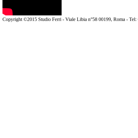
Copyright ©2015 Studio Ferri - Viale Libia n°58 00199, Roma - Tel